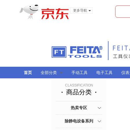
更多导航
服装城
食品
金融
首页
全部分类
手动工具
电子工具
仪表
CLASSIFICATION
商品分类
热卖专区
除静电设备系列