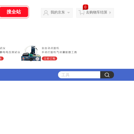
0
我的京东
去购物车结算