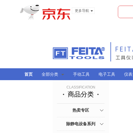
更多导航
服装城
食品
金融
首页
全部分类
手动工具
电子工具
仪表
CLASSIFICATION
商品分类
热卖专区
除静电设备系列