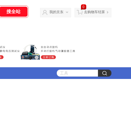
0
我的京东
去购物车结算